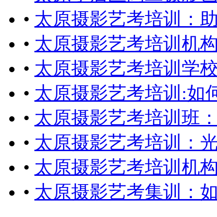
•
太原摄影艺考培训：
•
太原摄影艺考培训机
•
太原摄影艺考培训学
•
太原摄影艺考培训:如
•
太原摄影艺考培训班：
•
太原摄影艺考培训：
•
太原摄影艺考培训机
•
太原摄影艺考集训：