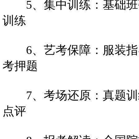
5、集中训练：基础班
训练
6、艺考保障：服装指
考押题
7、考场还原：真题训
点评