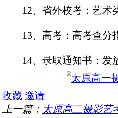
12、省外校考：艺术
13、高考：高考查分
14、录取通知书：发
收藏
邀请
上一篇：
太原高二摄影艺