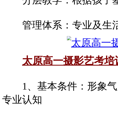
管理体系：专业及生活
太原高一摄影艺考培
1、基本条件：形象气
专业认知