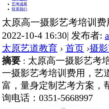
艺考成果
联系我们
太原高一摄影艺考培训费
2022-10-4 16:30
|
发布者:
太原艺道教育
›
首页
›
摄影
摘要
: 太原高一摄影艺考
一摄影艺考培训费用，艺
富，量身定制艺考方案，
询电话：0351-5668997