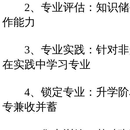
2、专业评估：知识储
作能力
3、专业实践：针对非
在实践中学习专业
4、锁定专业：升学阶
专兼收并蓄