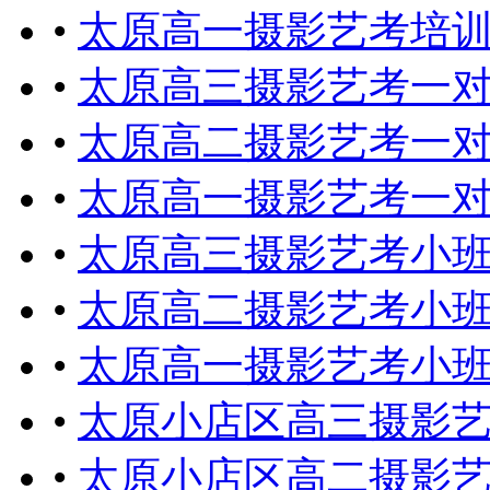
•
太原高一摄影艺考培
•
太原高三摄影艺考一
•
太原高二摄影艺考一
•
太原高一摄影艺考一
•
太原高三摄影艺考小
•
太原高二摄影艺考小
•
太原高一摄影艺考小
•
太原小店区高三摄影
•
太原小店区高二摄影