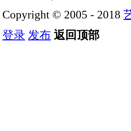
Copyright © 2005 - 2018
登录
发布
返回顶部