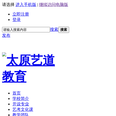
请选择
进入手机版
|
继续访问电脑版
立即注册
登录
搜索
搜索
发布
首页
学校简介
开设专业
艺考文化课
教学团队