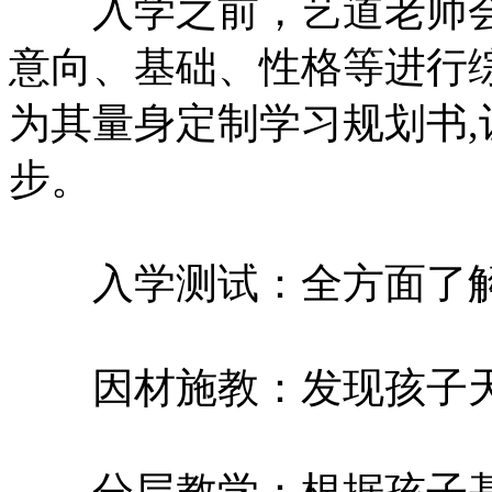
入学之前，艺道老师会
意向、基础、性格等进行
为其量身定制学习规划书
步。
入学测试：全方面了解
因材施教：发现孩子天
分层教学：根据孩子基础