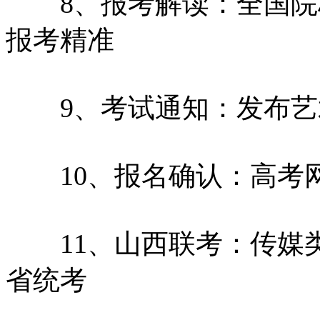
8、报考解读：全国院
报考精准
9、考试通知：发布艺
10、报名确认：高考
11、山西联考：传媒类
省统考