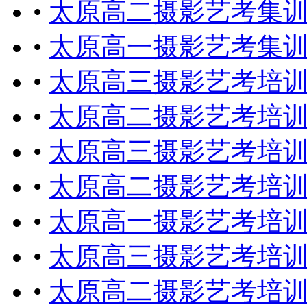
•
太原高二摄影艺考集
•
太原高一摄影艺考集
•
太原高三摄影艺考培
•
太原高二摄影艺考培
•
太原高三摄影艺考培
•
太原高二摄影艺考培
•
太原高一摄影艺考培
•
太原高三摄影艺考培
•
太原高二摄影艺考培