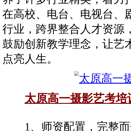
在高校、电台、电视台、
行业，跨界整合人才资源
鼓励创新教学理念，让艺
点亮人生。
太原高一摄影艺考培
1、师资配置，完整而