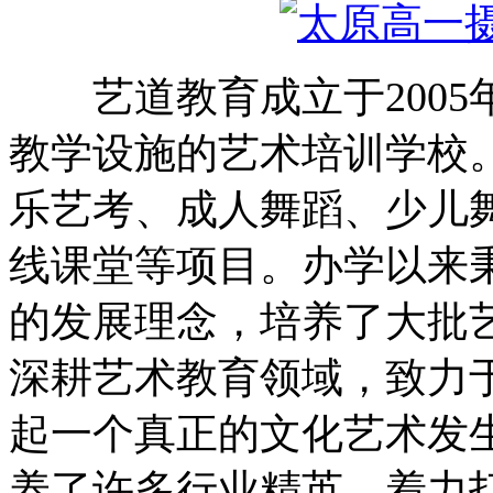
艺道教育成立于2005
教学设施的艺术培训学校
乐艺考、成人舞蹈、少儿舞
线课堂等项目。办学以来
的发展理念，培养了大批
深耕艺术教育领域，致力
起一个真正的文化艺术发
养了许多行业精英，着力