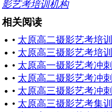
影艺考培训机构
相关阅读
•
太原高二摄影艺考培
•
太原高三摄影艺考培
•
太原高一摄影艺考冲
•
太原高二摄影艺考冲
•
太原高三摄影艺考冲
•
太原高三摄影艺考集