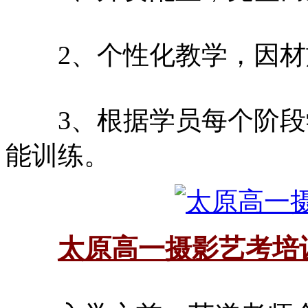
2、个性化教学，因材
3、根据学员每个阶段
能训练。
太原高一摄影艺考培