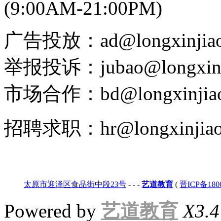
(9:00AM-21:00PM)
广告投放：ad@longxinjiao
举报投诉：jubao@longxinj
市场合作：bd@longxinjiao
招聘求职：hr@longxinjiao
太原市迎泽区食品街中段23号
-
-
-
艺道教育
(
晋ICP备180
Powered by
艺道教育
X3.4