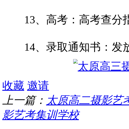
13、高考：高考查分
14、录取通知书：发
收藏
邀请
上一篇：
太原高二摄影艺
影艺考集训学校