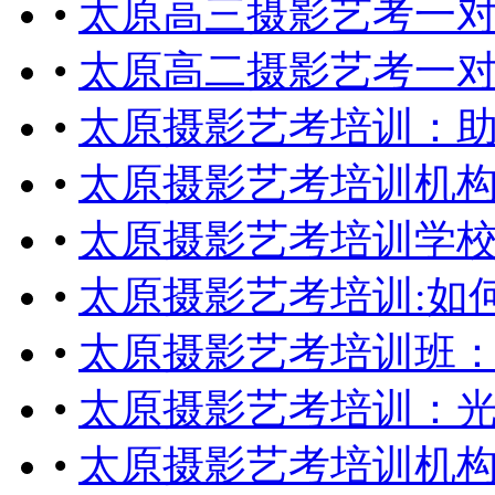
•
太原高三摄影艺考一
•
太原高二摄影艺考一
•
太原摄影艺考培训：
•
太原摄影艺考培训机
•
太原摄影艺考培训学
•
太原摄影艺考培训:如
•
太原摄影艺考培训班：
•
太原摄影艺考培训：
•
太原摄影艺考培训机