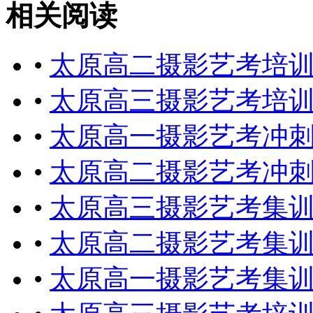
相关阅读
•
太原高二摄影艺考培
•
太原高三摄影艺考培
•
太原高一摄影艺考冲
•
太原高二摄影艺考冲
•
太原高三摄影艺考集
•
太原高二摄影艺考集
•
太原高一摄影艺考集