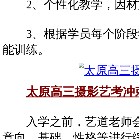
2、个性化教学，因材
3、根据学员每个阶段
能训练。
太原高三摄影艺考冲
入学之前，艺道老师会
意向、基础、性格等进行