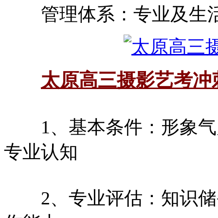
管理体系：专业及生活
太原高三摄影艺考冲
1、基本条件：形象气
专业认知
2、专业评估：知识储