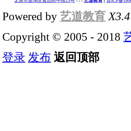
太原市迎泽区食品街中段23号
-
-
-
艺道教育
(
晋ICP备180
Powered by
艺道教育
X3.4
Copyright © 2005 - 2018
登录
发布
返回顶部