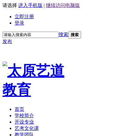
请选择
进入手机版
|
继续访问电脑版
立即注册
登录
搜索
搜索
发布
首页
学校简介
开设专业
艺考文化课
教学团队