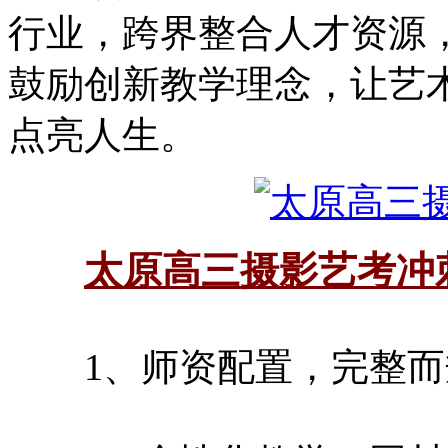
行业，跨界整合人才资源
鼓励创新教学理念，让艺
点亮人生。
太原高三摄影艺考冲
1、师资配置，完整而