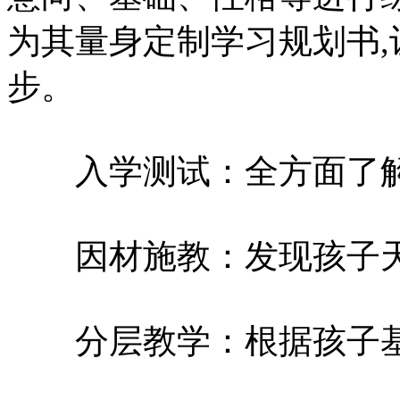
为其量身定制学习规划书
步。
入学测试：全方面了解
因材施教：发现孩子天
分层教学：根据孩子基础