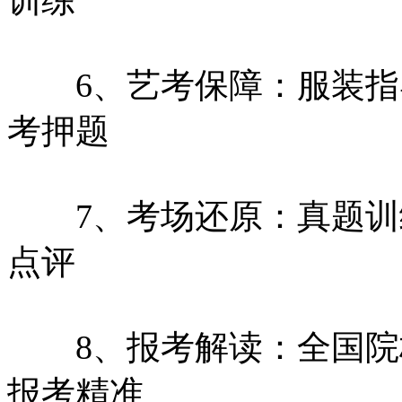
6、艺考保障：服装指
考押题
7、考场还原：真题训
点评
8、报考解读：全国院
报考精准