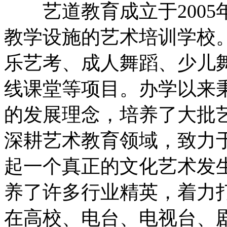
艺道教育成立于2005
教学设施的艺术培训学校
乐艺考、成人舞蹈、少儿舞
线课堂等项目。办学以来
的发展理念，培养了大批
深耕艺术教育领域，致力
起一个真正的文化艺术发
养了许多行业精英，着力
在高校、电台、电视台、