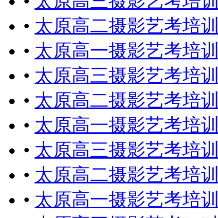
•
太原高三摄影艺考培
•
太原高二摄影艺考培
•
太原高一摄影艺考培
•
太原高三摄影艺考培
•
太原高二摄影艺考培
•
太原高一摄影艺考培
•
太原高三摄影艺考培
•
太原高二摄影艺考培
•
太原高一摄影艺考培