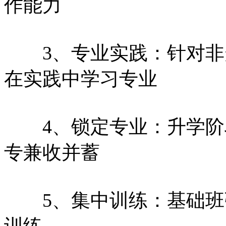
作能力
3、专业实践：针对非
在实践中学习专业
4、锁定专业：升学阶
专兼收并蓄
5、集中训练：基础班
训练