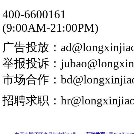
400-6600161
(9:00AM-21:00PM)
广告投放：ad@longxinjiao
举报投诉：jubao@longxinj
市场合作：bd@longxinjiao
招聘求职：hr@longxinjiao