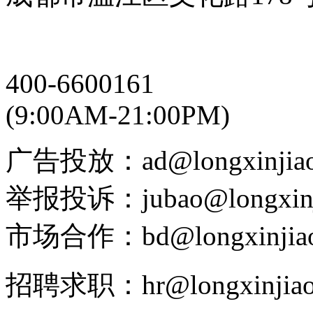
400-6600161
(9:00AM-21:00PM)
广告投放：ad@longxinjiao
举报投诉：jubao@longxinj
市场合作：bd@longxinjiao
招聘求职：hr@longxinjiao