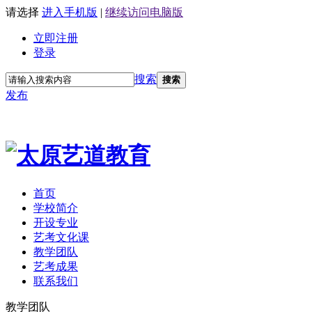
请选择
进入手机版
|
继续访问电脑版
立即注册
登录
搜索
搜索
发布
首页
学校简介
开设专业
艺考文化课
教学团队
艺考成果
联系我们
教学团队