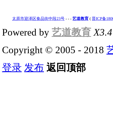
太原市迎泽区食品街中段23号
-
-
-
艺道教育
(
晋ICP备180
Powered by
艺道教育
X3.4
Copyright © 2005 - 2018
登录
发布
返回顶部