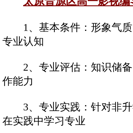
太原晋源区高一影视编
1、基本条件：形象气质
专业认知
2、专业评估：知识储备
作能力
3、专业实践：针对非升
在实践中学习专业