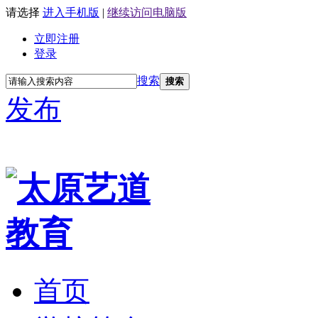
请选择
进入手机版
|
继续访问电脑版
立即注册
登录
搜索
搜索
发布
首页