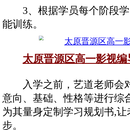
3、根据学员每个阶段学
能训练。
太原晋源区高一影视编
入学之前，艺道老师会对
意向、基础、性格等进行综
为其量身定制学习规划书,
步。