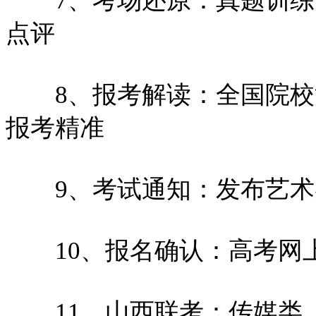
7、考场还原：真题训练
点评
8、报考解读：全国院校
报考精准
9、考试通知：发布艺术
10、报名确认：高考网
11、山西联考：传媒类、