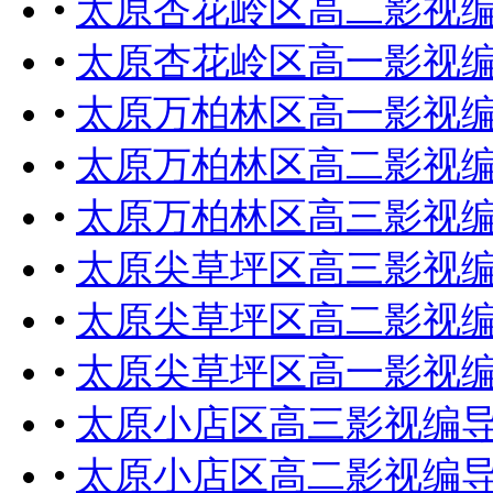
•
太原杏花岭区高二影视
•
太原杏花岭区高一影视
•
太原万柏林区高一影视
•
太原万柏林区高二影视
•
太原万柏林区高三影视
•
太原尖草坪区高三影视
•
太原尖草坪区高二影视
•
太原尖草坪区高一影视
•
太原小店区高三影视编
•
太原小店区高二影视编