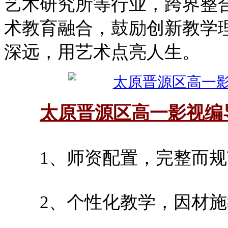
艺术研究所等行业，跨界整
术教育融合，鼓励创新教学
深远，用艺术点亮人生。
太原晋源区高一影视编
1、师资配置，完整而规
2、个性化教学，因材施