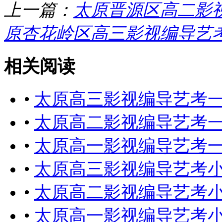
上一篇：
太原晋源区高二影
原杏花岭区高三影视编导艺
相关阅读
•
太原高三影视编导艺考
•
太原高二影视编导艺考
•
太原高一影视编导艺考
•
太原高三影视编导艺考
•
太原高二影视编导艺考
•
太原高一影视编导艺考