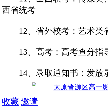
西省统考
12、省外校考：艺术类
13、高考：高考查分指
14、录取通知书：发放
收藏
邀请