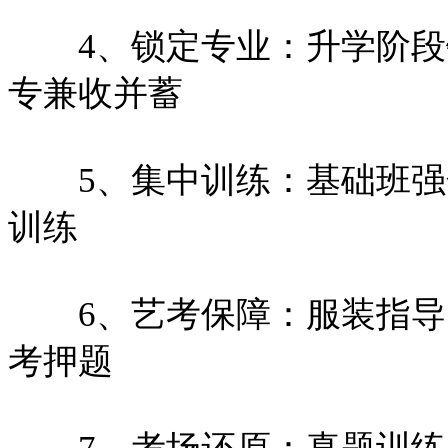
4、锁定专业：升学阶段
专兼收并蓄
5、集中训练：基础班强
训练
6、艺考保障：服装指导
考押题