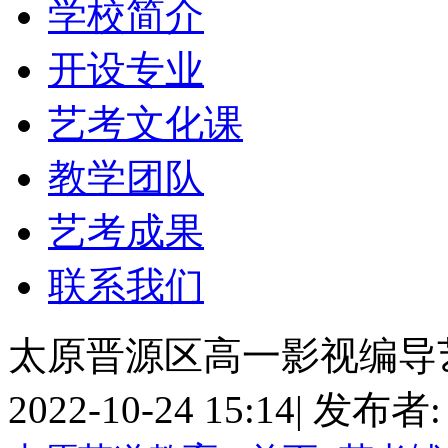
学校简介
开设专业
艺考文化课
教学团队
艺考成果
联系我们
太原晋源区高一影视编导
2022-10-24 15:14
|
发布者