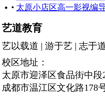
•
太原小店区高一影视编
艺道教育
艺以载道 | 游于艺 | 志于
校区地址：
太原市迎泽区食品街中段2
成都市温江区文化路178