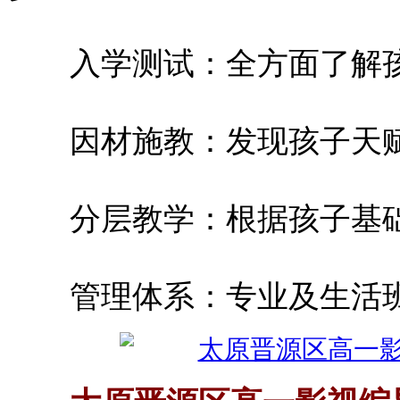
入学测试：全方面了解孩
因材施教：发现孩子天赋
分层教学：根据孩子基础,
管理体系：专业及生活班