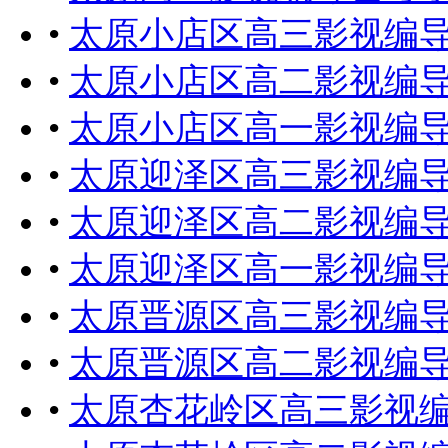
•
太原小店区高三影视编
•
太原小店区高二影视编
•
太原小店区高一影视编
•
太原迎泽区高三影视编
•
太原迎泽区高二影视编
•
太原迎泽区高一影视编
•
太原晋源区高三影视编
•
太原晋源区高二影视编
•
太原杏花岭区高三影视