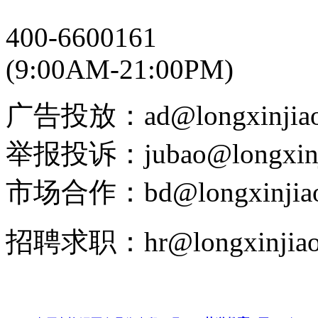
400-6600161
(9:00AM-21:00PM)
广告投放：ad@longxinjiao
举报投诉：jubao@longxinj
市场合作：bd@longxinjiao
招聘求职：hr@longxinjiao