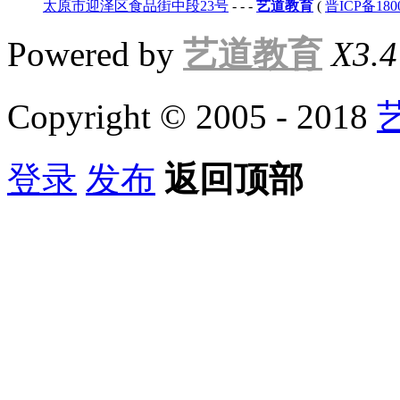
太原市迎泽区食品街中段23号
-
-
-
艺道教育
(
晋ICP备180
Powered by
艺道教育
X3.4
Copyright © 2005 - 2018
登录
发布
返回顶部