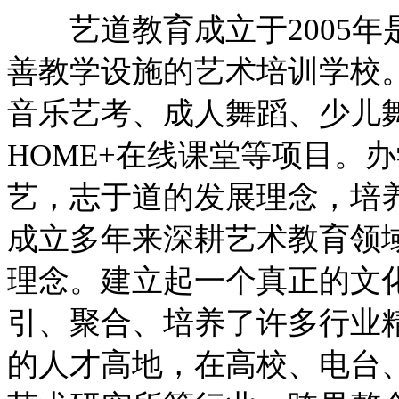
艺道教育成立于2005年
善教学设施的艺术培训学校
音乐艺考、成人舞蹈、少儿
HOME+在线课堂等项目。
艺，志于道的发展理念，培
成立多年来深耕艺术教育领
理念。建立起一个真正的文
引、聚合、培养了许多行业
的人才高地，在高校、电台