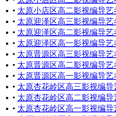
•
太原小店区高二影视编导艺
•
太原迎泽区高三影视编导艺
•
太原迎泽区高二影视编导艺
•
太原迎泽区高一影视编导艺
•
太原晋源区高三影视编导艺
•
太原晋源区高二影视编导艺
•
太原晋源区高一影视编导艺
•
太原杏花岭区高三影视编导
•
太原杏花岭区高二影视编导
•
太原杏花岭区高一影视编导