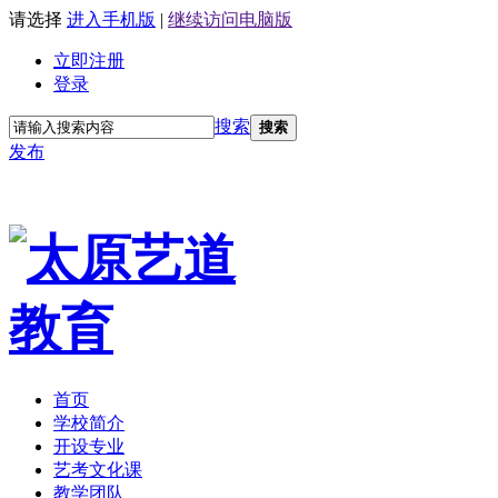
请选择
进入手机版
|
继续访问电脑版
立即注册
登录
搜索
搜索
发布
首页
学校简介
开设专业
艺考文化课
教学团队