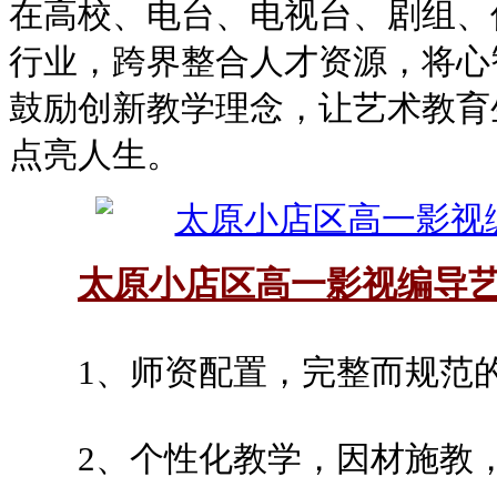
在高校、电台、电视台、剧组、
行业，跨界整合人才资源，将心
鼓励创新教学理念，让艺术教育
点亮人生。
太原小店区高一影视编导
1、师资配置，完整而规范的
2、个性化教学，因材施教，