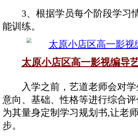
3、根据学员每个阶段学习情
能训练。
太原小店区高一影视编导
入学之前，艺道老师会对学生
意向、基础、性格等进行综合评
为其量身定制学习规划书,让老
步。