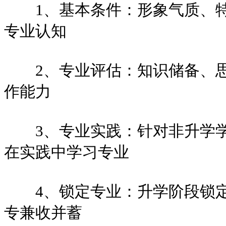
1、基本条件：形象气质、特
专业认知
2、专业评估：知识储备、思
作能力
3、专业实践：针对非升学学
在实践中学习专业
4、锁定专业：升学阶段锁定
专兼收并蓄