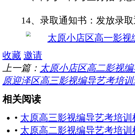
14、录取通知书：发放录取
收藏
邀请
上一篇：
太原小店区高二影视编
原迎泽区高三影视编导艺考培训
相关阅读
•
太原高三影视编导艺考培训
•
太原高二影视编导艺考培训