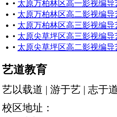
•
太原万柏林区高一影视编导
•
太原万柏林区高二影视编导
•
太原万柏林区高三影视编导
•
太原尖草坪区高三影视编导
•
太原尖草坪区高二影视编导
艺道教育
艺以载道 | 游于艺 | 志于
校区地址：