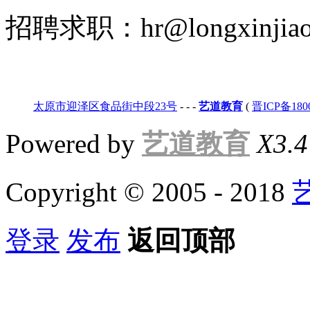
招聘求职：hr@longxinjiao
太原市迎泽区食品街中段23号
-
-
-
艺道教育
(
晋ICP备180
Powered by
艺道教育
X3.4
Copyright © 2005 - 2018
登录
发布
返回顶部