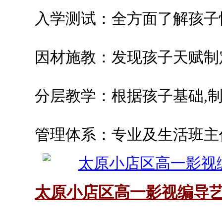
入学测试：全方面了解孩子
因材施教：发现孩子天赋制
分层教学：根据孩子基础,制
管理体系：专业及生活班主
太原小店区高一影视编导