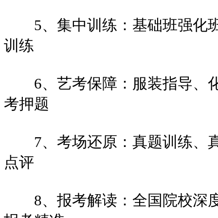
5、集中训练：基础班强化班
训练
6、艺考保障：服装指导、化
考押题
7、考场还原：真题训练、真
点评
8、报考解读：全国院校深度