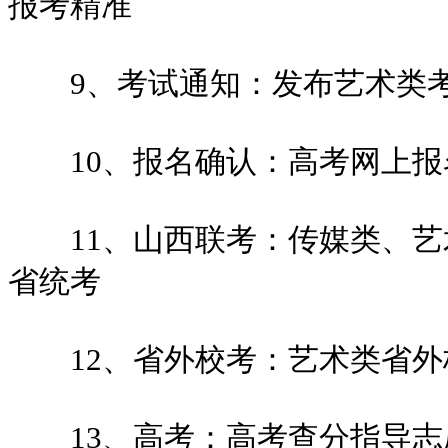
报考精准
9、考试通知：发布艺术类
10、报名确认：高考网上报
11、山西联考：传媒类、艺
省统考
12、省外校考：艺术类省外
13、高考：高考查分指导志