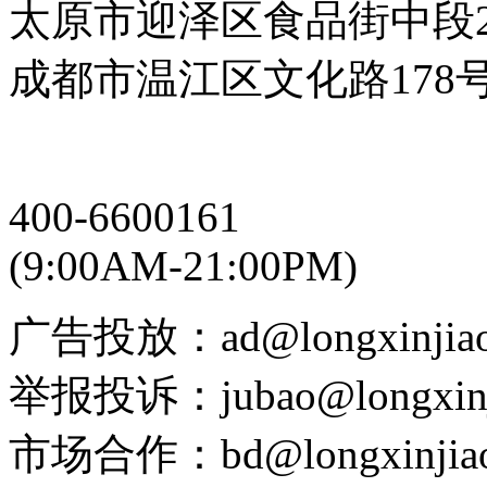
太原市迎泽区食品街中段2
成都市温江区文化路178
400-6600161
(9:00AM-21:00PM)
广告投放：ad@longxinjiao
举报投诉：jubao@longxinj
市场合作：bd@longxinjiao