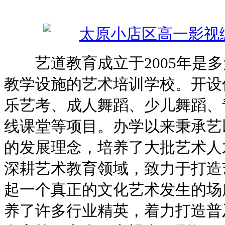
艺道教育成立于2005年是多
教学设施的艺术培训学校。开设
乐艺考、成人舞蹈、少儿舞蹈、青
线课堂等项目。办学以来秉承艺
的发展理念，培养了大批艺术人
深耕艺术教育领域，致力于打造
起一个真正的文化艺术发生的场
养了许多行业精英，着力打造普