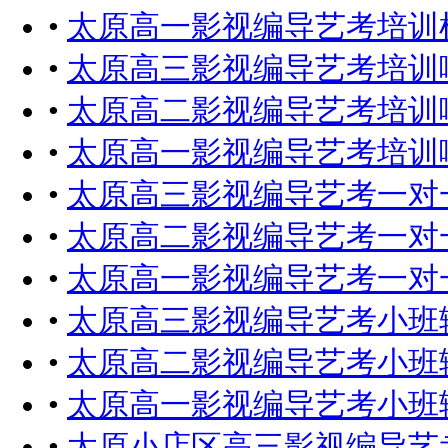
•
太原高一影视编导艺考培训
•
太原高三影视编导艺考培训
•
太原高二影视编导艺考培训
•
太原高一影视编导艺考培训
•
太原高三影视编导艺考一对
•
太原高二影视编导艺考一对
•
太原高一影视编导艺考一对
•
太原高三影视编导艺考小班
•
太原高二影视编导艺考小班
•
太原高一影视编导艺考小班
•
太原小店区高三影视编导艺