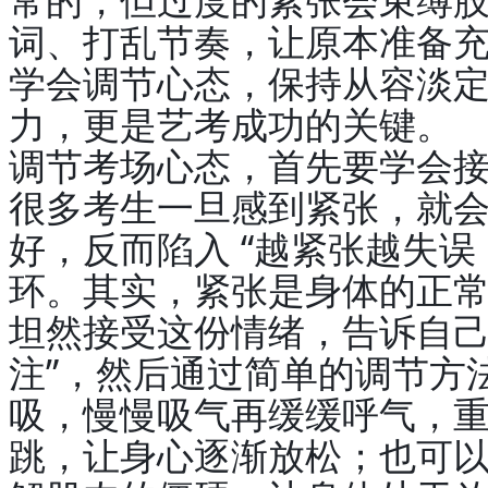
词、打乱节奏，让原本准备
学会调节心态，保持从容淡
力，更是艺考成功的关键。
调节考场心态，首先要学会
很多考生一旦感到紧张，就
好，反而陷入 “越紧张越失误
环。其实，紧张是身体的正
坦然接受这份情绪，告诉自己
注”，然后通过简单的调节方法
吸，慢慢吸气再缓缓呼气，
跳，让身心逐渐放松；也可