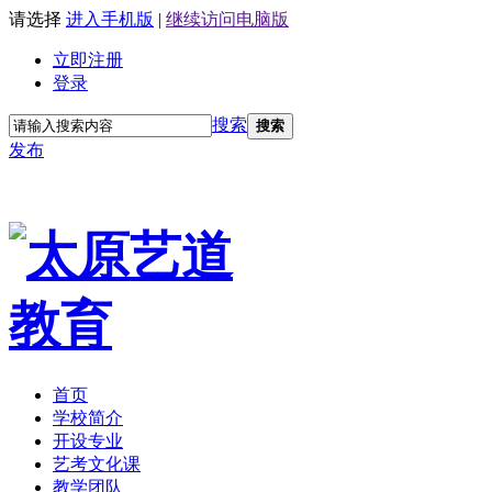
请选择
进入手机版
|
继续访问电脑版
立即注册
登录
搜索
搜索
发布
首页
学校简介
开设专业
艺考文化课
教学团队