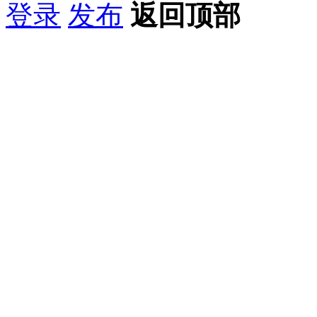
登录
发布
返回顶部