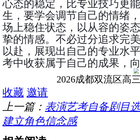
心态的稳定，比专业技巧更
生，要学会调节自己的情绪
场上稳住状态，以从容的姿
挚的情感。不必过分追求完
以赴，展现出自己的专业水
考中收获属于自己的成果，
2026成都双流区
高
收藏
邀请
上一篇：
表演艺考自备剧目
建立角色信念感