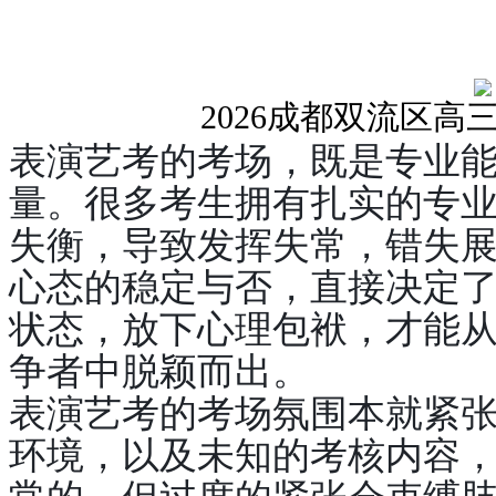
2026成都双流区
高
表演艺考的考场，既是专业
量。很多考生拥有扎实的专
失衡，导致发挥失常，错失
心态的稳定与否，直接决定
状态，放下心理包袱，才能
争者中脱颖而出。
表演艺考的考场氛围本就紧
环境，以及未知的考核内容
常的，但过度的紧张会束缚