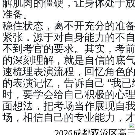
解肌肉的僵硬，让身体处于
准备。
稳住状态，离不开充分的准
紧张，源于对自身能力的不
不到考官的要求。其实，考
的深刻理解，就是自信的底
速梳理表演流程，回忆角色
的表演记忆，告诉自己 “我
时，要学会给自己积极的心理暗
面想法，把考场当作展现自
场，相信自己的专业能力，
2026成都双流区
高