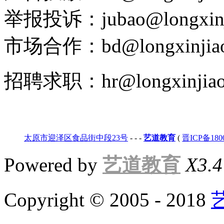
举报投诉：jubao@longxinj
市场合作：bd@longxinjiao
招聘求职：hr@longxinjiao
太原市迎泽区食品街中段23号
-
-
-
艺道教育
(
晋ICP备180
Powered by
艺道教育
X3.4
Copyright © 2005 - 2018