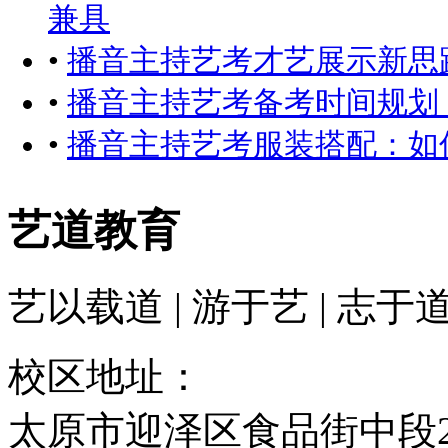
兼具
•
播音主持艺考才艺展示新思
•
播音主持艺考备考时间规划
•
播音主持艺考服装搭配：如
艺道教育
艺以载道 | 游于艺 | 志于
校区地址：
太原市迎泽区食品街中段2