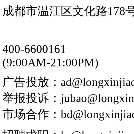
成都市温江区文化路178
400-6600161
(9:00AM-21:00PM)
广告投放：ad@longxinjiao
举报投诉：jubao@longxinj
市场合作：bd@longxinjiao