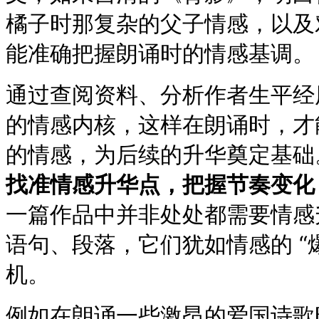
橘子时那复杂的父子情感，以及
能准确把握朗诵时的情感基调。
通过查阅资料、分析作者生平经
的情感内核，这样在朗诵时，才
的情感，为后续的升华奠定基础
找准情感升华点，把握节奏变化
一篇作品中并非处处都需要情感
语句、段落，它们犹如情感的 “
机。
例如在朗诵一些激昂的爱国诗歌