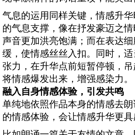
气息的运用同样关键，情感升华
的气息支撑，像在抒发豪迈之情
声音更加洪亮饱满；而在表达细
缓，使情感丝丝入扣。同时，适
张力，在升华点前短暂停顿，吊起
将情感爆发出来，增强感染力。
融入自身情感体验，引发共鸣
单纯地依照作品本身的情感去朗
的情感体验，会让情感升华更具
比如朗诵一篇关于友情的文章，