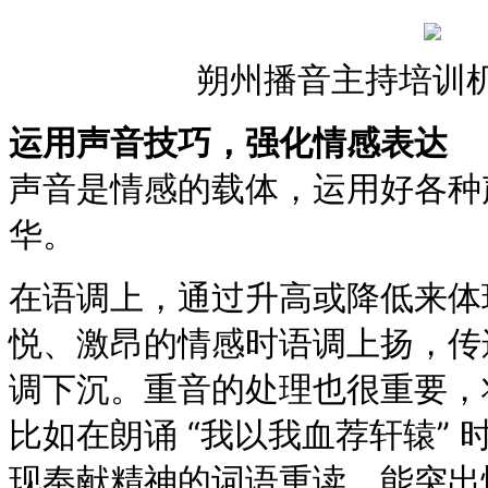
朔州播音主持培训
运用声音技巧，强化情感表达
声音是情感的载体，运用好各种
华。
在语调上，通过升高或降低来体
悦、激昂的情感时语调上扬，传
调下沉。重音的处理也很重要，
比如在朗诵 “我以我血荐轩辕” 时
现奉献精神的词语重读，能突出