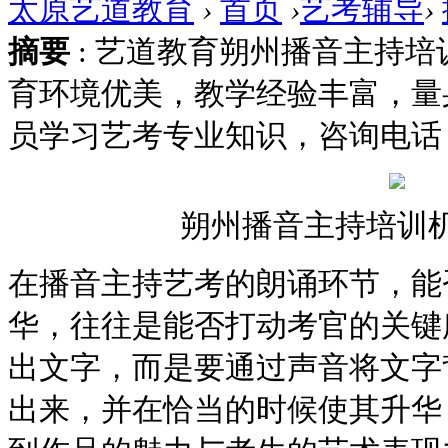
太原艺道教育
›
首页
›
艺考辅导
›
摘要
: 艺道教育朔州播音主持
育环境优美，教学经验丰富，量
员学习艺考专业知识，咨询电话：400
朔州播音主持培训
在播音主持艺考的朗诵环节，能
华，往往是能否打动考官的关键
出文字，而是要通过声音将文字
出来，并在恰当的时候使其升华