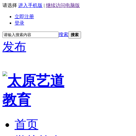
请选择
进入手机版
|
继续访问电脑版
立即注册
登录
搜索
搜索
发布
首页