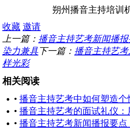
朔州播音主持培训
收藏
邀请
上一篇：
播音主持艺考新闻播报
染力兼具
下一篇：
播音主持艺考
样光彩
相关阅读
•
播音主持艺考中如何塑造个
•
播音主持艺考的面试礼仪：
•
播音主持艺考新闻播报要点