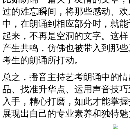
过的难忘瞬间，将那些感动、欢
中，在朗诵到相应部分时，就能
起来，不再是空洞的文字。这样
产生共鸣，仿佛也被带入到那些
考生的朗诵所打动。
总之，播音主持艺考朗诵中的情
品、找准升华点、运用声音技巧
入手，精心打磨，如此才能掌握
展现出自己的专业素养和独特魅