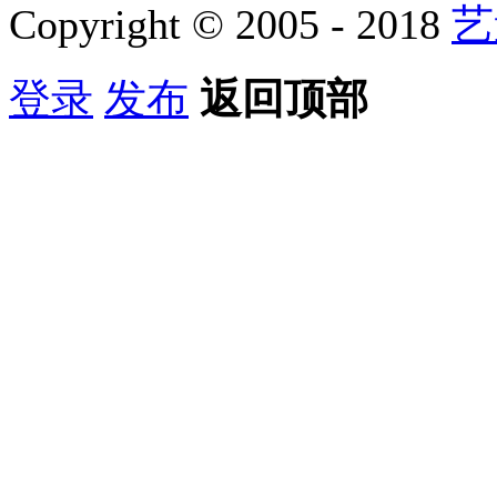
Copyright © 2005 - 2018
艺
登录
发布
返回顶部