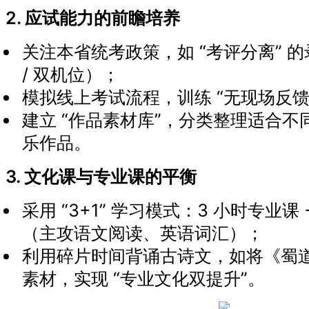
2. 应试能力的前瞻培养
关注本省统考政策，如 “考评分离” 
/ 双机位）；
模拟线上考试流程，训练 “无现场反馈
建立 “作品素材库”，分类整理适合
乐作品。
3. 文化课与专业课的平衡
采用 “3+1” 学习模式：3 小时专业课 
（主攻语文阅读、英语词汇）；
利用碎片时间背诵古诗文，如将《蜀
素材，实现 “专业文化双提升”。