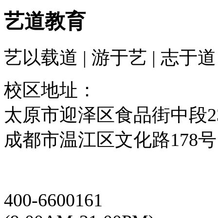
艺道教育
艺以载道 | 游于艺 | 志于道
校区地址：
太原市迎泽区食品街中段2
成都市温江区文化路178号
400-6600161